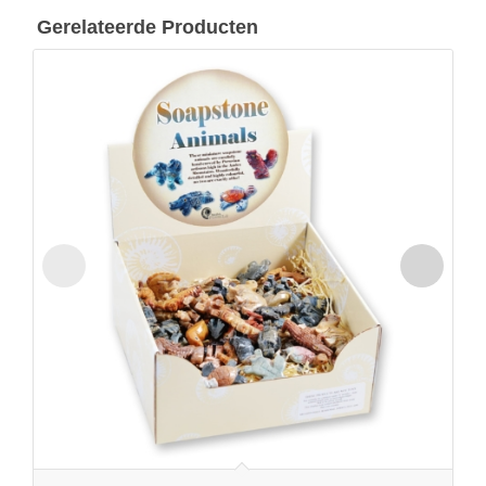
Gerelateerde Producten