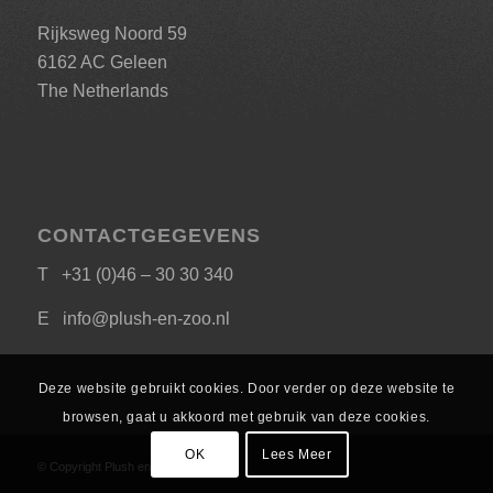
Rijksweg Noord 59
6162 AC Geleen
The Netherlands
CONTACTGEGEVENS
T +31 (0)46 – 30 30 340
E
info@plush-en-zoo.nl
Deze website gebruikt cookies. Door verder op deze website te
browsen, gaat u akkoord met gebruik van deze cookies.
OK
Lees Meer
© Copyright Plush en Zoo