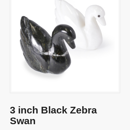
3 inch Black Zebra
Swan