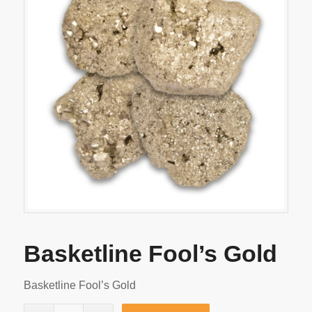
Basketline Fool’s Gold
Basketline Fool’s Gold