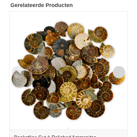
Gerelateerde Producten