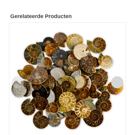
Gerelateerde Producten