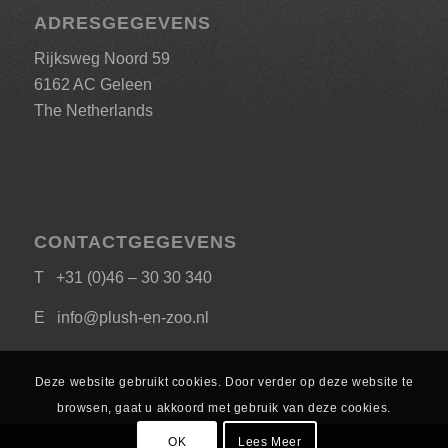
ADRESGEGEVENS
Rijksweg Noord 59
6162 AC Geleen
The Netherlands
CONTACTGEGEVENS
T +31 (0)46 – 30 30 340
E
info@plush-en-zoo.nl
Deze website gebruikt cookies. Door verder op deze website te
browsen, gaat u akkoord met gebruik van deze cookies.
OK
Lees Meer