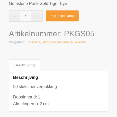
Gemstone Pack Gold Tiger Eye
Prijs op aanvraag
Artikelnummer:
PKGS05
Categorieën:
Edelstenen
,
Edelstenen Mineralen en Fossielen
Beschrijving
Beschrijving
50 stuks per verpakking
Doosinhoud: 1
Afmetingen: + 2 cm