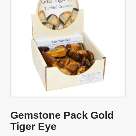
Gemstone Pack Gold
Tiger Eye