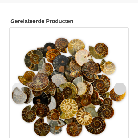
Gerelateerde Producten