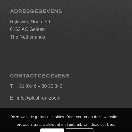
ADRESGEGEVENS
Rijksweg Noord 59
6162 AC Geleen
The Netherlands
CONTACTGEGEVENS
T +31 (0)46 – 30 30 340
E
info@plush-en-zoo.nl
Deze website gebruikt cookies. Door verder op deze website te
browsen, gaat u akkoord met gebruik van deze cookies.