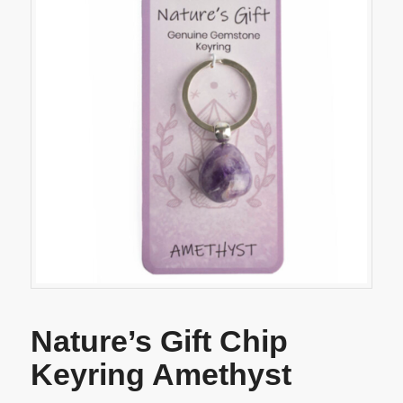
Nature’s Gift Chip
Keyring Amethyst