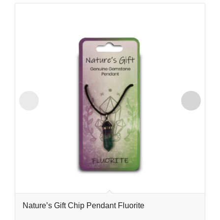
Nature’s Gift Chip Pendant Fluorite