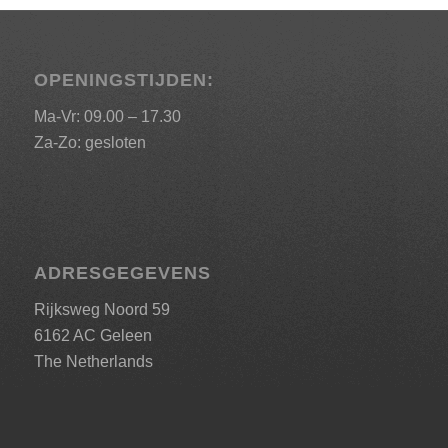
OPENINGSTIJDEN:
Ma-Vr: 09.00 – 17.30
Za-Zo: gesloten
ADRESGEGEVENS
Rijksweg Noord 59
6162 AC Geleen
The Netherlands