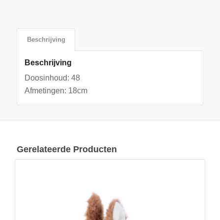
Beschrijving
Beschrijving
Doosinhoud: 48
Afmetingen: 18cm
Gerelateerde Producten