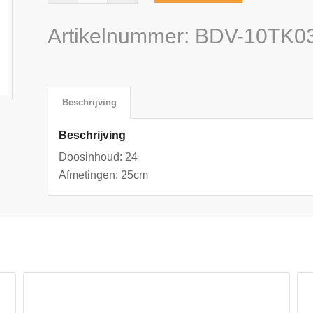
Artikelnummer:
BDV-10TK0
Beschrijving
Beschrijving
Doosinhoud: 24
Afmetingen: 25cm