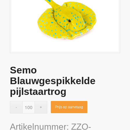
Semo
Blauwgespikkelde
pijlstaartrog
Prijs op aanvraag
Artikelnummer:
ZZO-