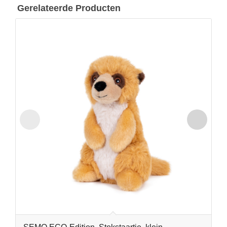
Gerelateerde Producten