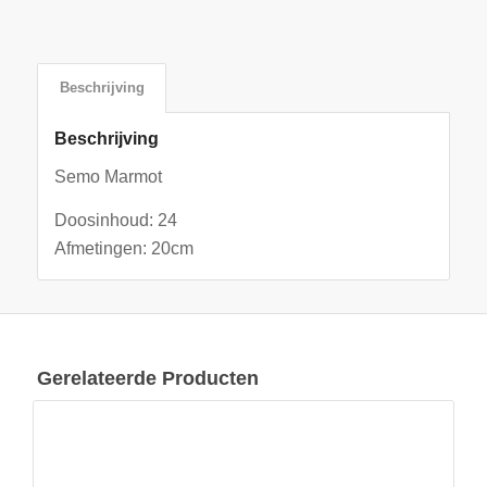
Beschrijving
Beschrijving
Semo Marmot
Doosinhoud: 24
Afmetingen: 20cm
Gerelateerde Producten