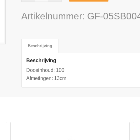
Artikelnummer:
GF-05SB00
Beschrijving
Beschrijving
Doosinhoud: 100
Afmetingen: 13cm