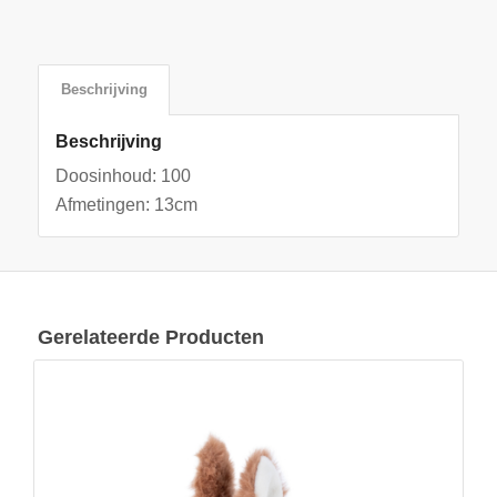
Beschrijving
Beschrijving
Doosinhoud: 100
Afmetingen: 13cm
Gerelateerde Producten