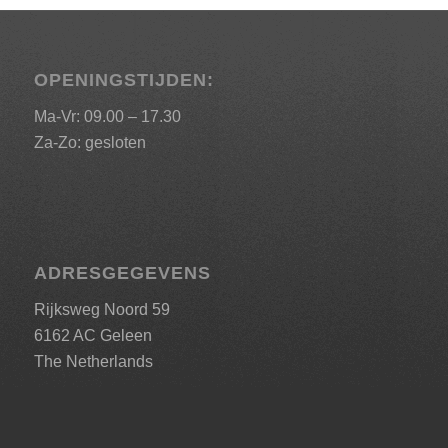
OPENINGSTIJDEN:
Ma-Vr: 09.00 – 17.30
Za-Zo: gesloten
ADRESGEGEVENS
Rijksweg Noord 59
6162 AC Geleen
The Netherlands