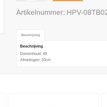
Artikelnummer:
HPV-08TB0
Beschrijving
Beschrijving
Doosinhoud: 48
Afmetingen: 20cm