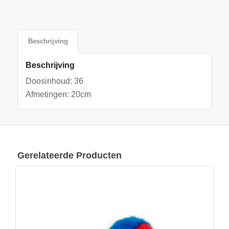
Beschrijving
Beschrijving
Doosinhoud: 36
Afmetingen: 20cm
Gerelateerde Producten