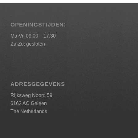
OPENINGSTIJDEN:
Ma-Vr: 09.00 – 17.30
Za-Zo: gesloten
ADRESGEGEVENS
Rijksweg Noord 59
6162 AC Geleen
The Netherlands