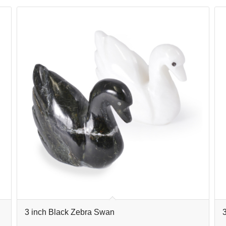
3 inch Black Zebra Swan