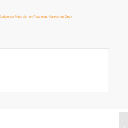
Edelstenen Mineralen en Fossielen
,
Marmer en Onyx