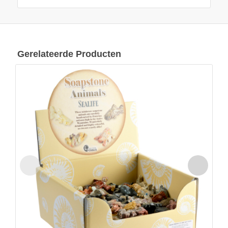
Gerelateerde Producten