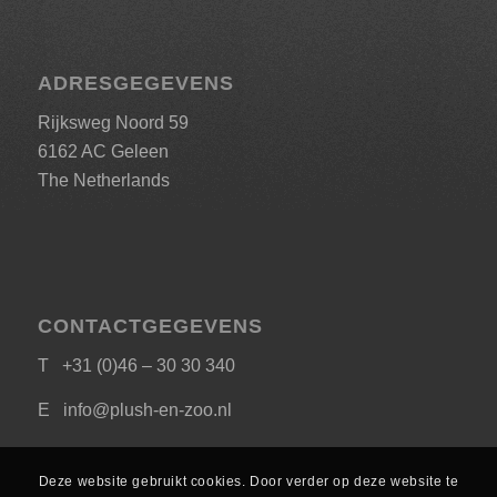
ADRESGEGEVENS
Rijksweg Noord 59
6162 AC Geleen
The Netherlands
CONTACTGEGEVENS
T +31 (0)46 – 30 30 340
E
info@plush-en-zoo.nl
Deze website gebruikt cookies. Door verder op deze website te