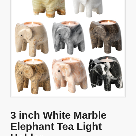
3 inch White Marble
Elephant Tea Light