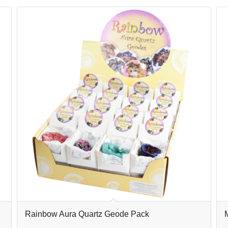
Rainbow Aura Quartz Geode Pack