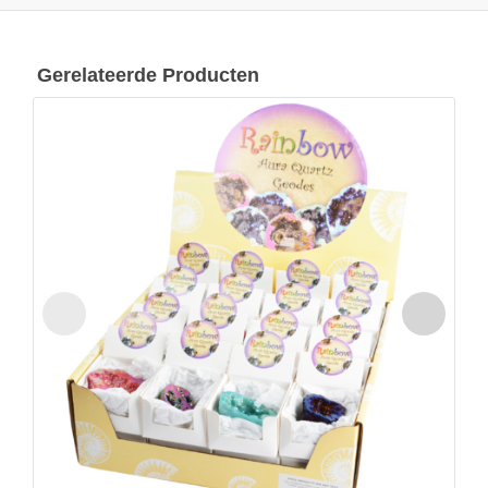
Gerelateerde Producten