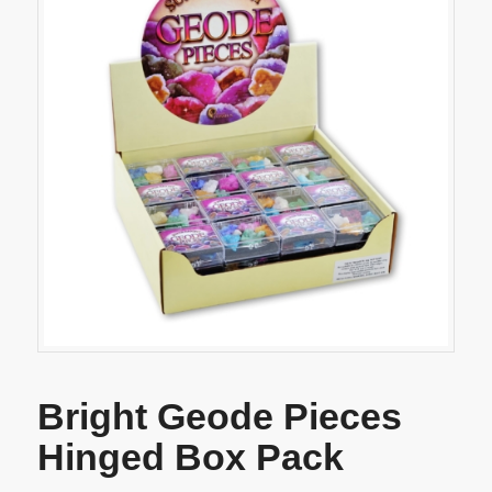
Bright Geode Pieces
Hinged Box Pack