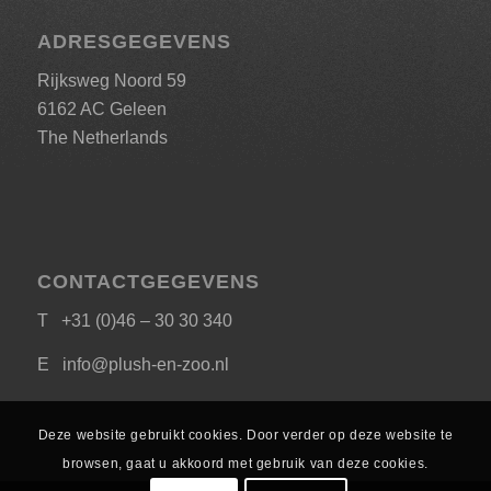
ADRESGEGEVENS
Rijksweg Noord 59
6162 AC Geleen
The Netherlands
CONTACTGEGEVENS
T +31 (0)46 – 30 30 340
E
info@plush-en-zoo.nl
Deze website gebruikt cookies. Door verder op deze website te
browsen, gaat u akkoord met gebruik van deze cookies.