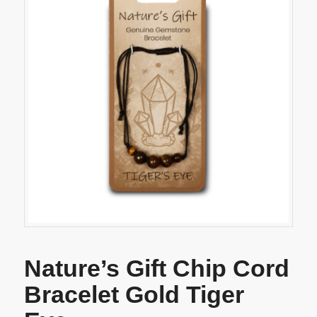
Nature’s Gift Chip Cord
Bracelet Gold Tiger