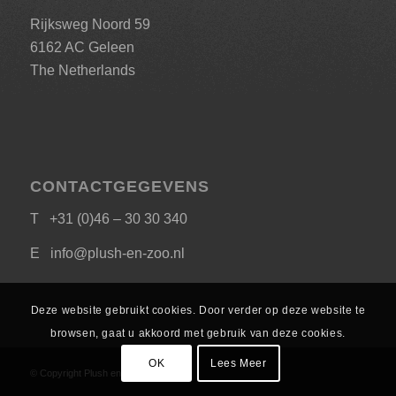
Rijksweg Noord 59
6162 AC Geleen
The Netherlands
CONTACTGEGEVENS
T +31 (0)46 – 30 30 340
E
info@plush-en-zoo.nl
Deze website gebruikt cookies. Door verder op deze website te
browsen, gaat u akkoord met gebruik van deze cookies.
OK
Lees Meer
© Copyright Plush en Zoo