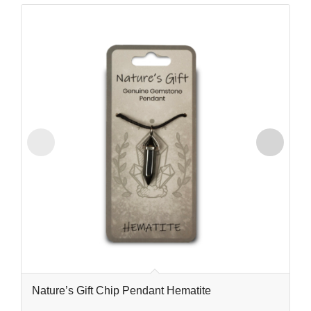
Nature’s Gift Chip Pendant Hematite