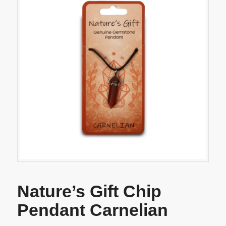
Nature’s Gift Chip
Pendant Carnelian