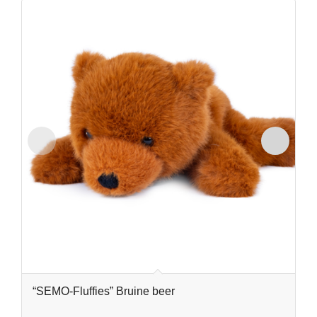
“SEMO-Fluffies” Bruine beer