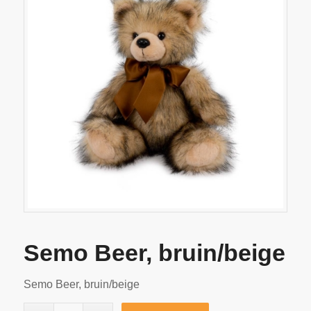
Semo Beer, bruin/beige
Semo Beer, bruin/beige