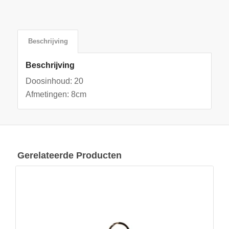
Beschrijving
Beschrijving
Doosinhoud: 20
Afmetingen: 8cm
Gerelateerde Producten