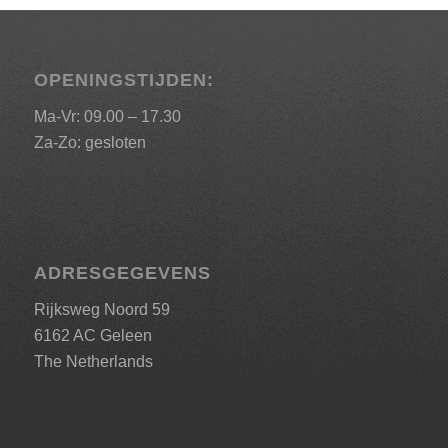
OPENINGSTIJDEN:
Ma-Vr: 09.00 – 17.30
Za-Zo: gesloten
ADRESGEGEVENS
Rijksweg Noord 59
6162 AC Geleen
The Netherlands