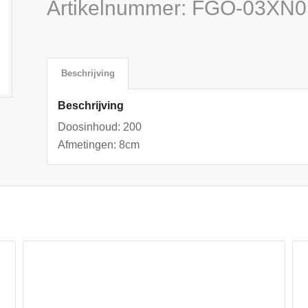
Artikelnummer:
FGO-03XN0
Beschrijving
Beschrijving
Doosinhoud: 200
Afmetingen: 8cm