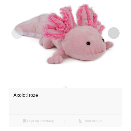
Axolotl roze
Prijs op aanvraag
Toon details