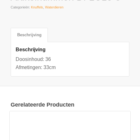
Categorieën:
Knuffels
,
Waterdieren
Beschrijving
Beschrijving
Doosinhoud: 36
Afmetingen: 33cm
Gerelateerde Producten