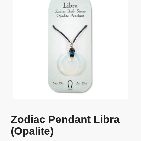
Zodiac Pendant Libra
(Opalite)