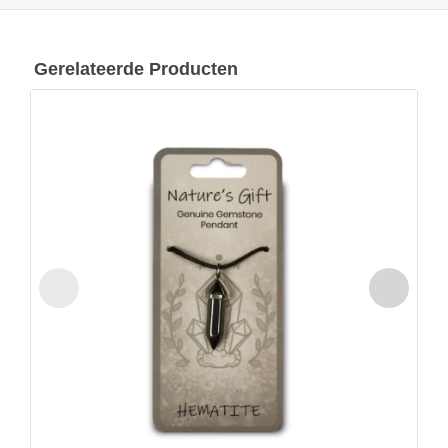
Gerelateerde Producten