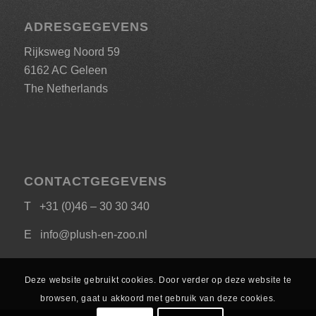
ADRESGEGEVENS
Rijksweg Noord 59
6162 AC Geleen
The Netherlands
CONTACTGEGEVENS
T +31 (0)46 – 30 30 340
E
info@plush-en-zoo.nl
Deze website gebruikt cookies. Door verder op deze website te
browsen, gaat u akkoord met gebruik van deze cookies.