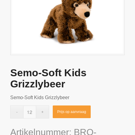
Semo-Soft Kids
Grizzlybeer
Semo-Soft Kids Grizzlybeer
Prijs op aanvraag
Artikelnummer:
BRO-